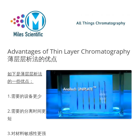
Skip
Miles Scientific
All Things Chromatography Blog
to
content
Advantages of Thin Layer Chromatography
薄层层析法的优点
如下是薄层层析法
的一些优点：
1.需要的设备更少
2.需要的分离时间更
短
3.对材料敏感性更强